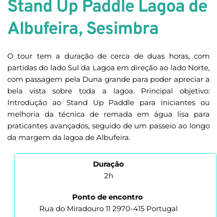
Stand Up Paddle 
Lagoa de 
Albufeira, Sesimbra
O tour tem a duração de cerca de duas horas, com 
partidas do lado Sul da Lagoa em direção ao lado Norte, 
com passagem pela Duna grande para poder apreciar a 
bela vista sobre toda a lagoa. Principal objetivo: 
Introdução ao Stand Up Paddle para iniciantes ou 
melhoria da técnica de remada em água lisa para 
praticantes avançados, seguido de um passeio ao longo 
da margem da lagoa de Albufeira.
Duração
2h
Ponto de encontro
Rua do Miradouro 11 2970-415 Portugal