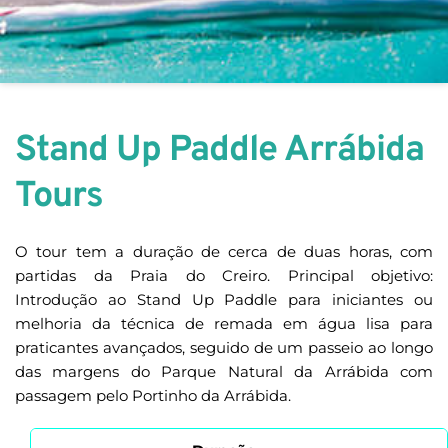
Stand Up Paddle Arrábida 
Tours
O tour tem a duração de cerca de duas horas, com 
partidas da Praia do Creiro. Principal objetivo: 
Introdução ao Stand Up Paddle para iniciantes ou 
melhoria da técnica de remada em água lisa para 
praticantes avançados, seguido de um passeio ao longo 
das margens do Parque Natural da Arrábida com 
passagem pelo Portinho da Arrábida.