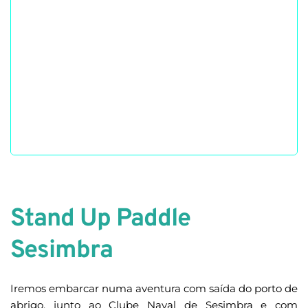
Stand Up Paddle 
Sesimbra
Iremos embarcar numa aventura com saída do porto de 
abrigo, junto ao Clube Naval de Sesimbra e com 