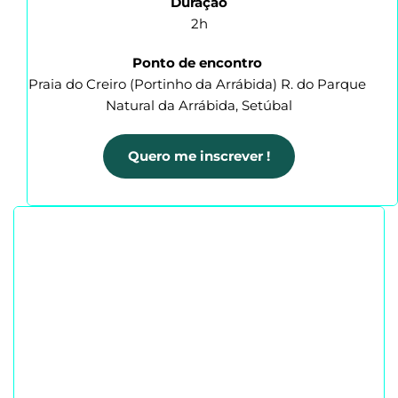
Duração
2h
Ponto de encontro
Praia do Creiro (Portinho da Arrábida) R. do Parque 
Natural da Arrábida, Setúbal
Quero me inscrever !