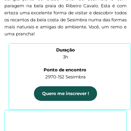
paragem na bela praia do Ribeiro Cavalo. Esta é com  
erteza uma excelente forma de visitar e descobrir todos 
os recantos da bela costa de Sesimbra numa das formas 
mais naturais e amigas do ambiente. Você, um remo e 
uma prancha!
Duração
3h
Ponto de encontro
2970-152 Sesimbra
Quero me inscrever !